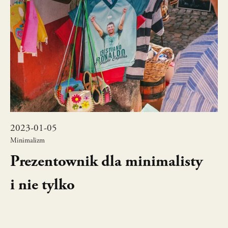
2023-01-05
Minimalizm
Prezentownik dla minimalisty
i nie tylko