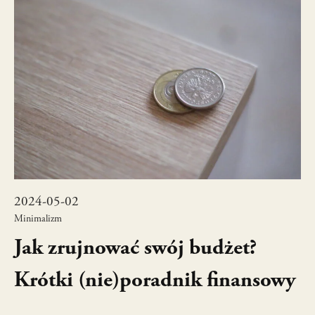
2024-05-02
Minimalizm
Jak zrujnować swój budżet?
Krótki (nie)poradnik finansowy