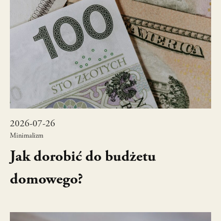
2026-07-26
Minimalizm
Jak dorobić do budżetu
domowego?