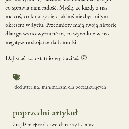
co sprawia nam radość. Myślę, że każdy z nas
ma coś, co kojarzy się z jakimś niezbyt miłym
okresem w życiu. Przedmioty mają swoją historię,
dlatego warto wyrzucić to, co wywołuje w nas
negatywne skojarzenia i smutki.
Daj znać, co ostatnio wyrzuciłaś. 🙂
decluttering
, 
minimalizm dla początkujących
poprzedni artykuł
Znajdź miejsce dla swoich rzeczy i skończ