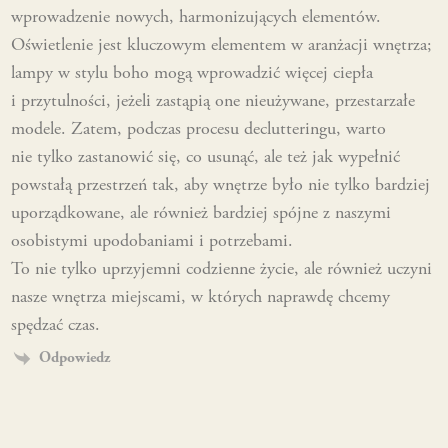
wprowadzenie nowych, harmonizujących elementów.
Oświetlenie jest kluczowym elementem w aranżacji wnętrza;
lampy w stylu boho mogą wprowadzić więcej ciepła
i przytulności, jeżeli zastąpią one nieużywane, przestarzałe
modele. Zatem, podczas procesu declutteringu, warto
nie tylko zastanowić się, co usunąć, ale też jak wypełnić
powstałą przestrzeń tak, aby wnętrze było nie tylko bardziej
uporządkowane, ale również bardziej spójne z naszymi
osobistymi upodobaniami i potrzebami.
To nie tylko uprzyjemni codzienne życie, ale również uczyni
nasze wnętrza miejscami, w których naprawdę chcemy
spędzać czas.
Odpowiedz