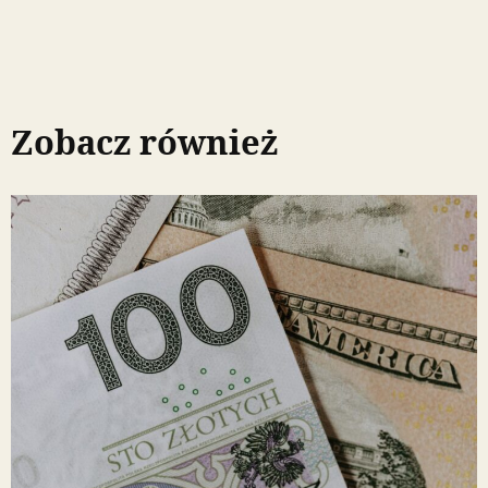
Zobacz również