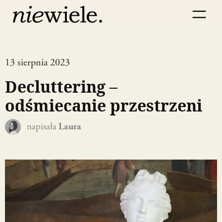
13 sierpnia 2023
Decluttering –
odśmiecanie przestrzeni
napisała
Laura