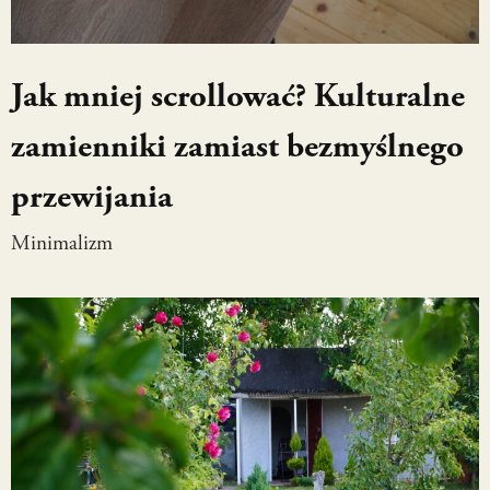
Jak mniej scrollować? Kulturalne
zamienniki zamiast bezmyślnego
przewijania
Minimalizm