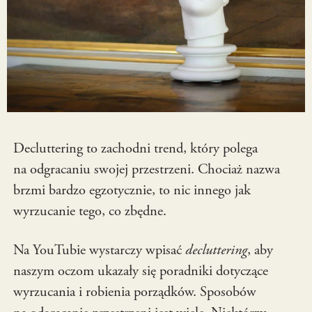
Decluttering to zachodni trend, który polega
na odgracaniu swojej przestrzeni. Chociaż nazwa
brzmi bardzo egzotycznie, to nic innego jak
wyrzucanie tego, co zbędne.
Na YouTubie wystarczy wpisać
decluttering
, aby
naszym oczom ukazały się poradniki dotyczące
wyrzucania i robienia porządków. Sposobów