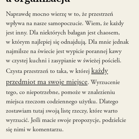
Naprawdę mocno wierzę w to, że przestrzeń
wpływa na nasze samopoczucie. Wiem, że każdy
jest inny. Dla niektórych bałagan jest chaosem,
w którym najlepiej się odnajdują. Dla mnie jednak
najmilsze na świecie jest wypicie porannej kawy
w czystej kuchni i zasypianie w świeżej pościeli.
każdy
Czysta przestrzeń to taka, w której
przedmiot ma swoje miejsce
. Wyrzucenie
tego, co niepotrzebne, pomoże w znalezieniu
miejsca rzeczom codziennego użytku. Dlatego
zostawiam tutaj swoją listę rzeczy, które warto
wyrzucić. Jeśli macie swoje propozycje, podzielcie
się nimi w komentarzu.