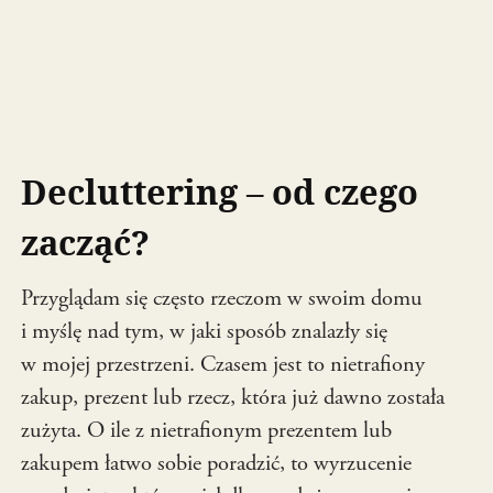
Decluttering – od czego
zacząć?
Przyglądam się często rzeczom w swoim domu
i myślę nad tym, w jaki sposób znalazły się
w mojej przestrzeni. Czasem jest to nietrafiony
zakup, prezent lub rzecz, która już dawno została
zużyta. O ile z nietrafionym prezentem lub
zakupem łatwo sobie poradzić, to wyrzucenie