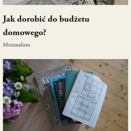
Jak dorobić do budżetu
domowego?
Minimalizm