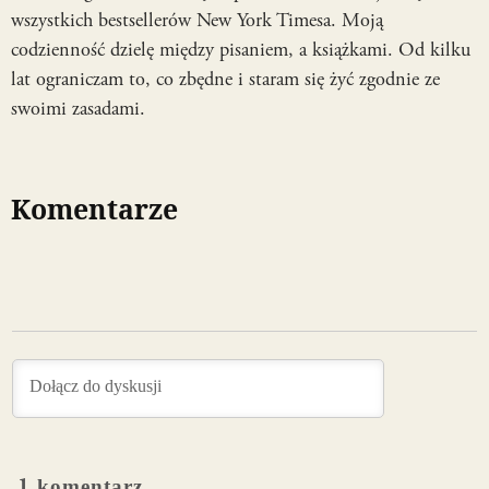
wszystkich bestsellerów New York Timesa. Moją
codzienność dzielę między pisaniem, a książkami. Od kilku
lat ograniczam to, co zbędne i staram się żyć zgodnie ze
swoimi zasadami.
Komentarze
1
komentarz