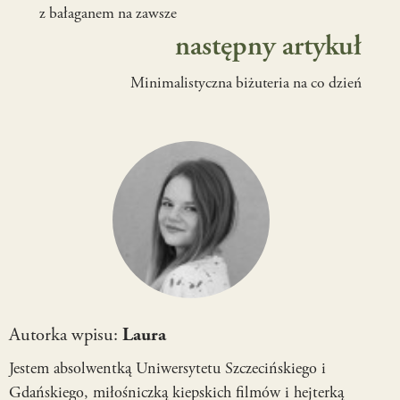
z bałaganem na zawsze
następny artykuł
Minimalistyczna biżuteria na co dzień
Autorka wpisu:
Laura
Jestem absolwentką Uniwersytetu Szczecińskiego i
Gdańskiego, miłośniczką kiepskich filmów i hejterką