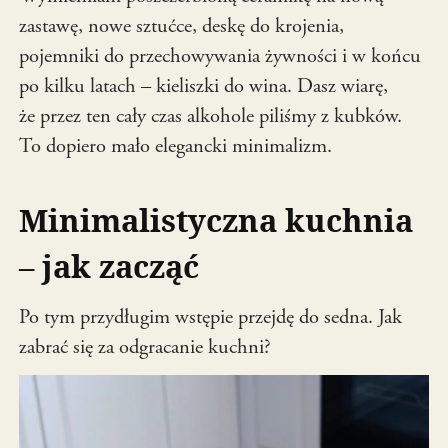
zastawę, nowe sztućce, deskę do krojenia,
pojemniki do przechowywania żywności i w końcu
po kilku latach – kieliszki do wina. Dasz wiarę,
że przez ten cały czas alkohole piliśmy z kubków.
To dopiero mało elegancki minimalizm.
Minimalistyczna kuchnia
– jak zacząć
Po tym przydługim wstępie przejdę do sedna. Jak
zabrać się za odgracanie kuchni?