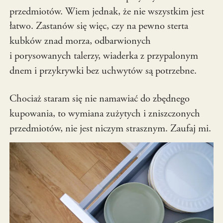
przedmiotów. Wiem jednak, że nie wszystkim jest
łatwo. Zastanów się więc, czy na pewno sterta
kubków znad morza, odbarwionych
i porysowanych talerzy, wiaderka z przypalonym
dnem i przykrywki bez uchwytów są potrzebne.
Chociaż staram się nie namawiać do zbędnego
kupowania, to wymiana zużytych i zniszczonych
przedmiotów, nie jest niczym strasznym. Zaufaj mi.