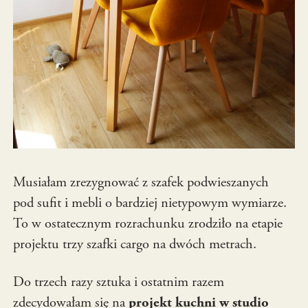
Musiałam zrezygnować z szafek podwieszanych
pod sufit i mebli o bardziej nietypowym wymiarze.
To w ostatecznym rozrachunku zrodziło na etapie
projektu trzy szafki cargo na dwóch metrach.
Do trzech razy sztuka i ostatnim razem
zdecydowałam się na
projekt kuchni w studio