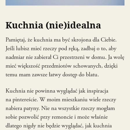
Kuchnia (nie)idealna
Pamiętaj, że kuchnia ma być skrojona dla Ciebie.
Jeśli lubisz mieć rzeczy pod ręką, zadbaj o to, aby
nadmiar nie zabierał Ci przestrzeni w domu. Ja wolę
mieć większość przedmiotów schowanych, dzięki
temu mam zawsze łatwy dostęp do blatu.
Kuchnia nie powinna wyglądać jak inspiracja
na pintereście. W moim mieszkaniu wiele rzeczy
nabiera patyny. Nie na wszystkie rzeczy mogłam
sobie pozwolić przy remoncie i może właśnie
dlatego nigdy nie będzie wyglądać, jak kuchnia