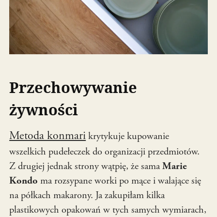
Przechowywanie
żywności
Metoda konmari
krytykuje kupowanie
wszelkich pudełeczek do organizacji przedmiotów.
Z drugiej jednak strony wątpię, że sama
Marie
Kondo
ma rozsypane worki po mące i walające się
na półkach makarony. Ja zakupiłam kilka
plastikowych opakowań w tych samych wymiarach,