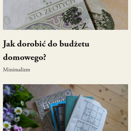
Jak dorobić do budżetu
domowego?
Minimalizm