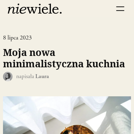
8 lipca 2023
Moja nowa
minimalistyczna kuchnia
napisała
Laura