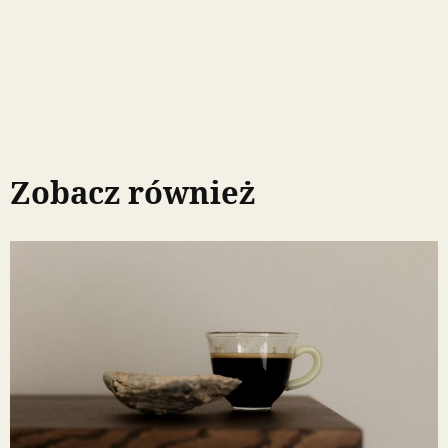
Zobacz również