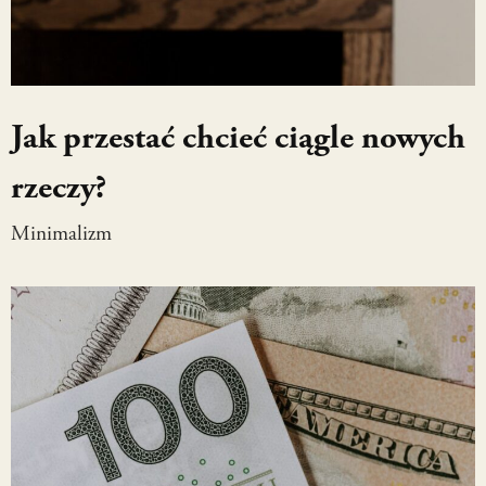
Jak przestać chcieć ciągle nowych
rzeczy?
Minimalizm