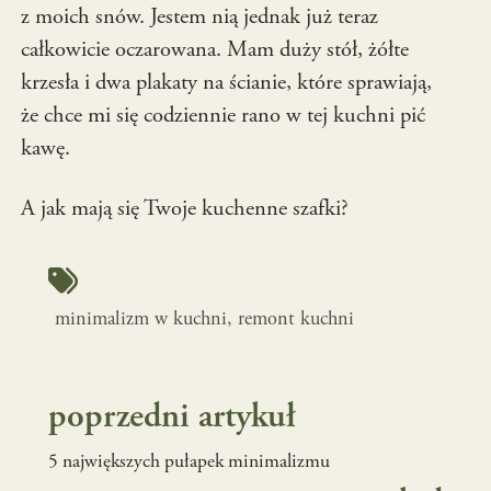
z moich snów. Jestem nią jednak już teraz
całkowicie oczarowana. Mam duży stół, żółte
krzesła i dwa plakaty na ścianie, które sprawiają,
że chce mi się codziennie rano w tej kuchni pić
kawę.
A jak mają się Twoje kuchenne szafki?
minimalizm w kuchni
, 
remont kuchni
poprzedni artykuł
5 największych pułapek minimalizmu