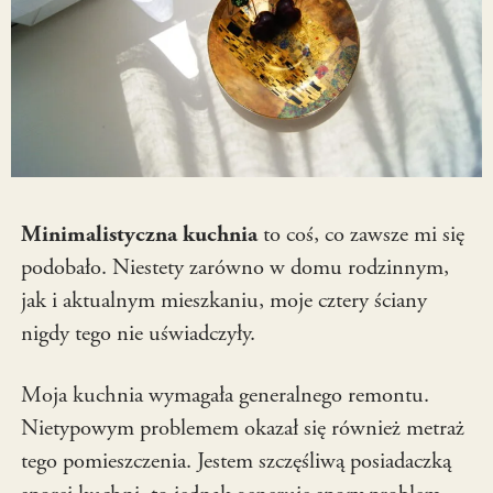
Minimalistyczna kuchnia
to coś, co zawsze mi się
podobało. Niestety zarówno w domu rodzinnym,
jak i aktualnym mieszkaniu, moje cztery ściany
nigdy tego nie uświadczyły.
Moja kuchnia wymagała generalnego remontu.
Nietypowym problemem okazał się również metraż
tego pomieszczenia. Jestem szczęśliwą posiadaczką