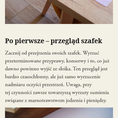
Po pierwsze – przegląd szafek
Zacznij od przejrzenia swoich szafek. Wyrzuć
przeterminowane przyprawy, konserwy i to, co już
dawno powinno wyjść ze słoika. Ten przegląd jest
bardzo czasochłonny, ale już samo wyrzucenie
nadmiaru oczyści przestrzeń. Uwaga, przy
tej czynności zawsze towarzyszą wyrzuty sumienia
związane z marnotrawstwem jedzenia i pieniędzy.