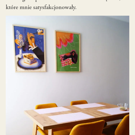
które mnie satysfakcjonowały.