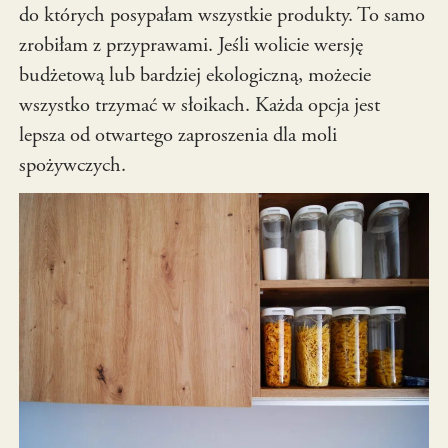
do których posypałam wszystkie produkty. To samo
zrobiłam z przyprawami. Jeśli wolicie wersję
budżetową lub bardziej ekologiczną, możecie
wszystko trzymać w słoikach. Każda opcja jest
lepsza od otwartego zaproszenia dla moli
spożywczych.