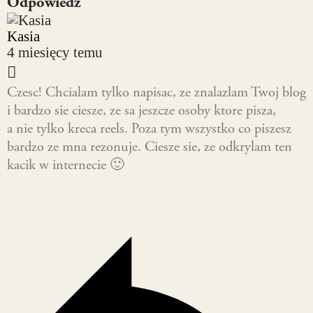
Odpowiedz
Kasia
4 miesięcy temu
Czesc! Chcialam tylko napisac, ze znalazlam Twoj blog
i bardzo sie ciesze, ze sa jeszcze osoby ktore pisza,
a nie tylko kreca reels. Poza tym wszystko co piszesz
bardzo ze mna rezonuje. Ciesze sie, ze odkrylam ten
kacik w internecie 🙂