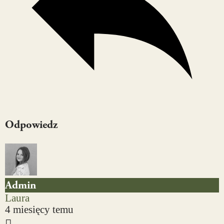
Odpowiedz
Admin
Laura
4 miesięcy temu