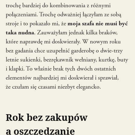
trochę bardziej do kombinowania z różnymi
połączeniami. Trochę odważniej łączyłam ze sobą
stroje i to pokazało mi, że
moja szafa nie musi być
taka nudna
. Zauważyłam jednak kilka braków,
które naprawdę mi doskwierały. W nowym roku
bez gadania chce uzupełnić garderobę o dwie-trzy
letnie sukienki, bezrękawnik wełniany, kurtkę, buty
i klapki. To właśnie brak tych dwóch ostatnich
elementów najbardziej mi doskwierał i sprawiał,
że czułam się czasami niezbyt elegancko.
Rok bez zakupów
a oszczędzanie