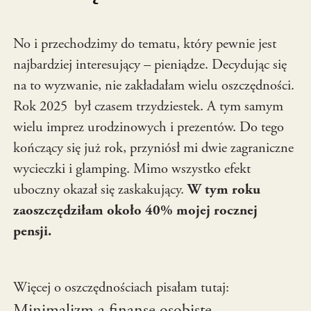
No i przechodzimy do tematu, który pewnie jest
najbardziej interesujący – pieniądze. Decydując się
na to wyzwanie, nie zakładałam wielu oszczędności.
Rok 2025 był czasem trzydziestek. A tym samym
wielu imprez urodzinowych i prezentów. Do tego
kończący się już rok, przyniósł mi dwie zagraniczne
wycieczki i glamping. Mimo wszystko efekt
uboczny okazał się zaskakujący.
W tym roku
zaoszczędziłam około 40% mojej rocznej
pensji.
Więcej o oszczędnościach pisałam tutaj:
Minimalizm a finanse osobiste