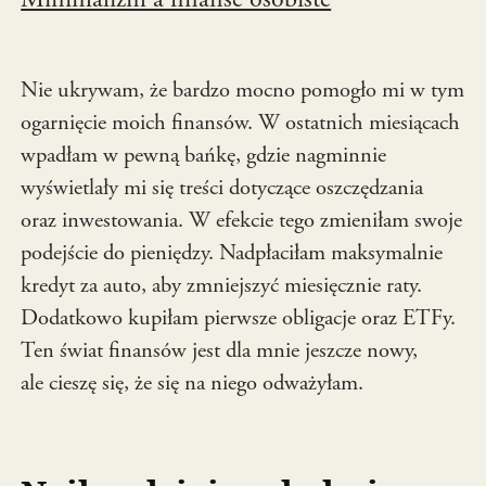
Nie ukrywam, że bardzo mocno pomogło mi w tym
ogarnięcie moich finansów. W ostatnich miesiącach
wpadłam w pewną bańkę, gdzie nagminnie
wyświetlały mi się treści dotyczące oszczędzania
oraz inwestowania. W efekcie tego zmieniłam swoje
podejście do pieniędzy. Nadpłaciłam maksymalnie
kredyt za auto, aby zmniejszyć miesięcznie raty.
Dodatkowo kupiłam pierwsze obligacje oraz ETFy.
Ten świat finansów jest dla mnie jeszcze nowy,
ale cieszę się, że się na niego odważyłam.