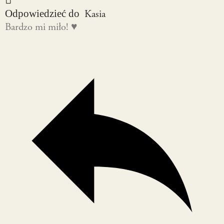
Kasia
Odpowiedzieć do
Bardzo mi miło! ♥