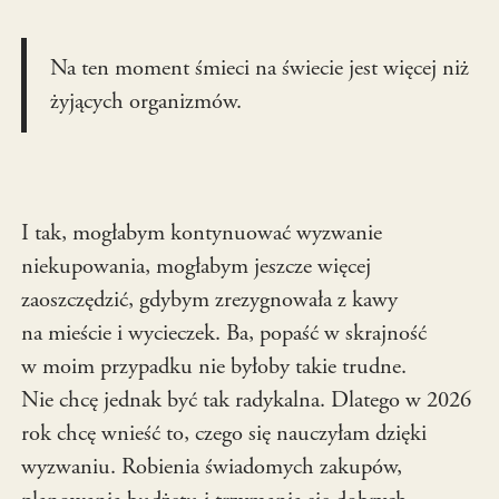
Na ten moment śmieci na świecie jest więcej niż
żyjących organizmów.
I tak, mogłabym kontynuować wyzwanie
niekupowania, mogłabym jeszcze więcej
zaoszczędzić, gdybym zrezygnowała z kawy
na mieście i wycieczek. Ba, popaść w skrajność
w moim przypadku nie byłoby takie trudne.
Nie chcę jednak być tak radykalna. Dlatego w 2026
rok chcę wnieść to, czego się nauczyłam dzięki
wyzwaniu. Robienia świadomych zakupów,