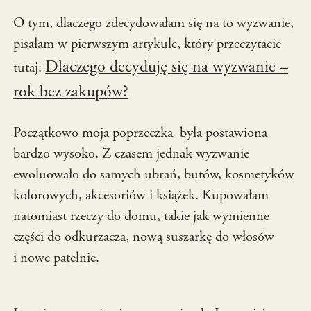
O tym, dlaczego zdecydowałam się na to wyzwanie,
pisałam w pierwszym artykule, który przeczytacie
Dlaczego decyduję się na wyzwanie –
tutaj:
rok bez zakupów?
Początkowo moja poprzeczka była postawiona
bardzo wysoko. Z czasem jednak wyzwanie
ewoluowało do samych ubrań, butów, kosmetyków
kolorowych, akcesoriów i książek. Kupowałam
natomiast rzeczy do domu, takie jak wymienne
części do odkurzacza, nową suszarkę do włosów
i nowe patelnie.