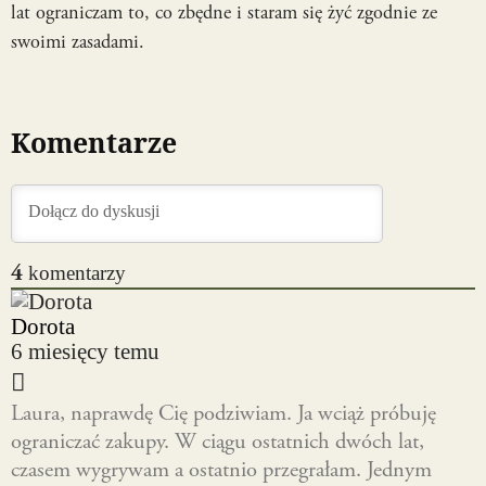
lat ograniczam to, co zbędne i staram się żyć zgodnie ze
swoimi zasadami.
Komentarze
4
komentarzy
Dorota
6 miesięcy temu
Laura, naprawdę Cię podziwiam. Ja wciąż próbuję
ograniczać zakupy. W ciągu ostatnich dwóch lat,
czasem wygrywam a ostatnio przegrałam. Jednym