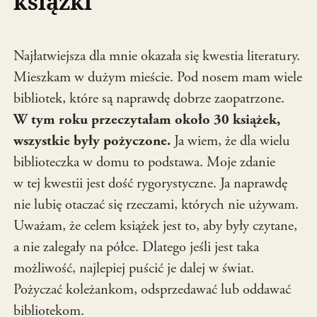
książki
Najłatwiejsza dla mnie okazała się kwestia literatury.
Mieszkam w dużym mieście. Pod nosem mam wiele
bibliotek, które są naprawdę dobrze zaopatrzone.
W tym roku przeczytałam około 30 książek,
wszystkie były pożyczone.
Ja wiem, że dla wielu
biblioteczka w domu to podstawa. Moje zdanie
w tej kwestii jest dość rygorystyczne. Ja naprawdę
nie lubię otaczać się rzeczami, których nie używam.
Uważam, że celem książek jest to, aby były czytane,
a nie zalegały na półce. Dlatego jeśli jest taka
możliwość, najlepiej puścić je dalej w świat.
Pożyczać koleżankom, odsprzedawać lub oddawać
bibliotekom.