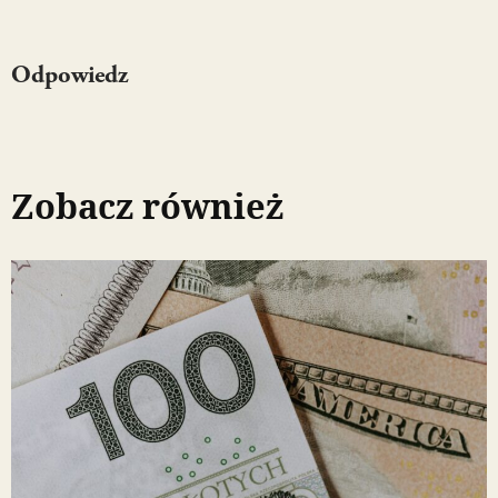
Odpowiedz
Zobacz również