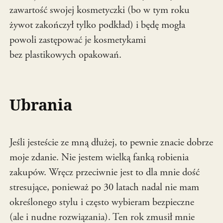
zawartość swojej kosmetyczki (bo w tym roku
żywot zakończył tylko podkład) i będę mogła
powoli zastępować je kosmetykami
bez plastikowych opakowań.
Ubrania
Jeśli jesteście ze mną dłużej, to pewnie znacie dobrze
moje zdanie. Nie jestem wielką fanką robienia
zakupów. Wręcz przeciwnie jest to dla mnie dość
stresujące, ponieważ po 30 latach nadal nie mam
określonego stylu i często wybieram bezpieczne
(ale i nudne rozwiązania). Ten rok zmusił mnie