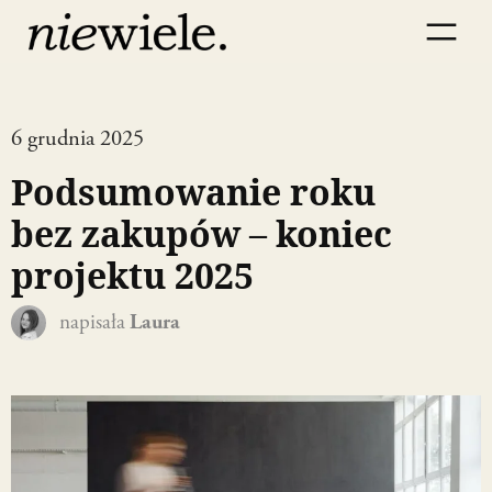
6 grudnia 2025
Podsumowanie roku
bez zakupów – koniec
projektu 2025
napisała
Laura