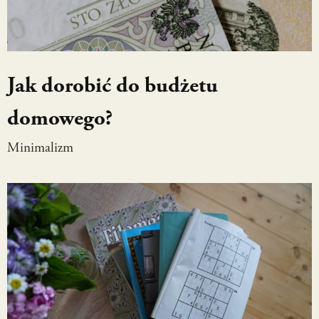
Jak dorobić do budżetu
domowego?
Minimalizm