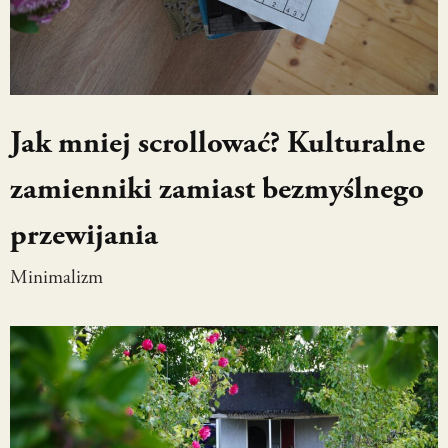
Jak mniej scrollować? Kulturalne
zamienniki zamiast bezmyślnego
przewijania
Minimalizm