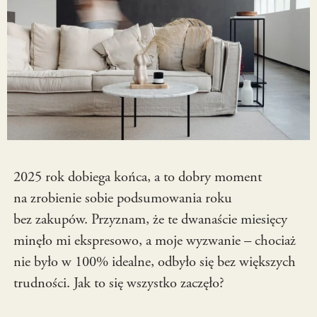
2025 rok dobiega końca, a to dobry moment
na zrobienie sobie podsumowania roku
bez zakupów. Przyznam, że te dwanaście miesięcy
minęło mi ekspresowo, a moje wyzwanie – chociaż
nie było w 100% idealne, odbyło się bez większych
trudności. Jak to się wszystko zaczęło?