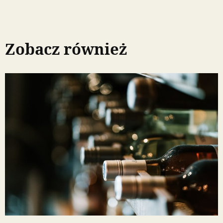
Zobacz również