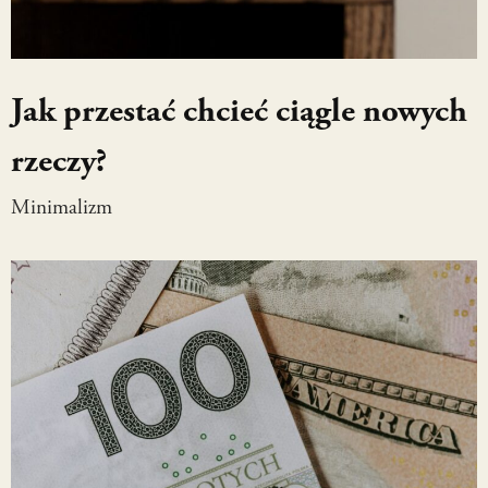
Jak przestać chcieć ciągle nowych
rzeczy?
Minimalizm