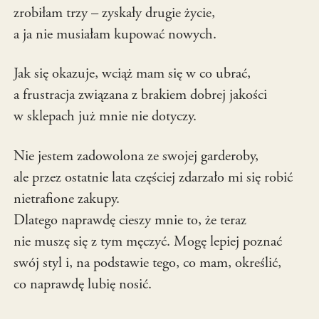
zrobiłam trzy – zyskały drugie życie,
a ja nie musiałam kupować nowych.
Jak się okazuje, wciąż mam się w co ubrać,
a frustracja związana z brakiem dobrej jakości
w sklepach już mnie nie dotyczy.
Nie jestem zadowolona ze swojej garderoby,
ale przez ostatnie lata częściej zdarzało mi się robić
nietrafione zakupy.
Dlatego naprawdę cieszy mnie to, że teraz
nie muszę się z tym męczyć. Mogę lepiej poznać
swój styl i, na podstawie tego, co mam, określić,
co naprawdę lubię nosić.