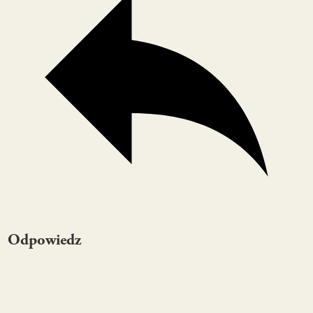
Odpowiedz