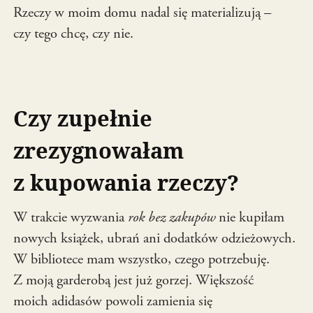
Rzeczy w moim domu nadal się materializują –
czy tego chcę, czy nie.
Czy zupełnie
zrezygnowałam
z kupowania rzeczy?
W trakcie wyzwania
rok bez zakupów
nie kupiłam
nowych książek, ubrań ani dodatków odzieżowych.
W bibliotece mam wszystko, czego potrzebuję.
Z moją garderobą jest już gorzej. Większość
moich adidasów powoli zamienia się