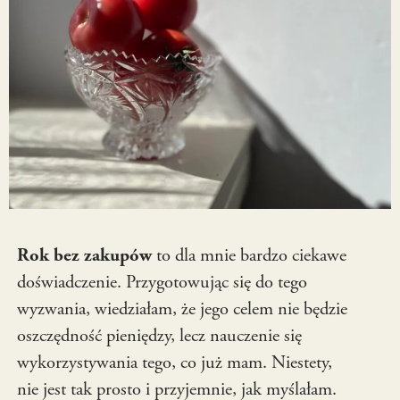
Rok bez zakupów
to dla mnie bardzo ciekawe
doświadczenie. Przygotowując się do tego
wyzwania, wiedziałam, że jego celem nie będzie
oszczędność pieniędzy, lecz nauczenie się
wykorzystywania tego, co już mam. Niestety,
nie jest tak prosto i przyjemnie, jak myślałam.