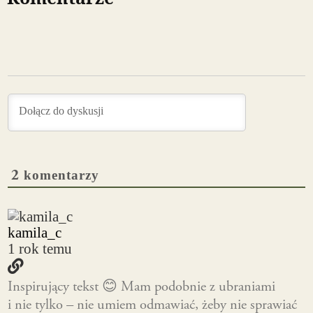
2
komentarzy
kamila_c
1 rok temu
Inspirujący tekst 😊 Mam podobnie z ubraniami
i nie tylko – nie umiem odmawiać, żeby nie sprawiać