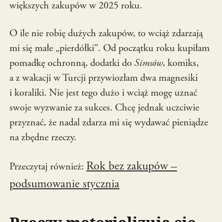
większych zakupów w 2025 roku.
O ile nie robię dużych zakupów, to wciąż zdarzają
mi się małe „pierdółki”. Od początku roku kupiłam
pomadkę ochronną, dodatki do
Simsów
, komiks,
a z wakacji w Turcji przywiozłam dwa magnesiki
i koraliki. Nie jest tego dużo i wciąż mogę uznać
swoje wyzwanie za sukces. Chcę jednak uczciwie
przyznać, że nadal zdarza mi się wydawać pieniądze
na zbędne rzeczy.
Rok bez zakupów –
Przeczytaj również:
podsumowanie stycznia