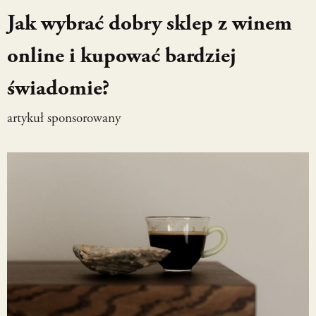
Jak wybrać dobry sklep z winem
online i kupować bardziej
świadomie?
artykuł sponsorowany