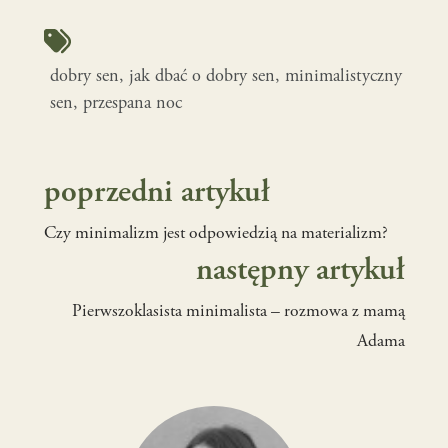
dobry sen
, 
jak dbać o dobry sen
, 
minimalistyczny
sen
, 
przespana noc
poprzedni artykuł
Czy minimalizm jest odpowiedzią na materializm?
następny artykuł
Pierwszoklasista minimalista – rozmowa z mamą
Adama