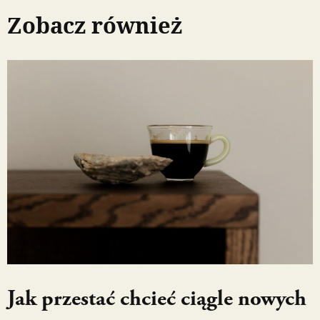
Zobacz również
Jak przestać chcieć ciągle nowych