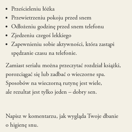
Prześcieleniu łóżka
Przewietrzeniu pokoju przed snem
Odłożeniu godzinę przed snem telefonu
Zjedzeniu czegoś lekkiego
Zapewnieniu sobie aktywności, która zastąpi
spędzanie czasu na telefonie.
Zamiast serialu można przeczytać rozdział książki,
porozciągać się lub zadbać o wieczorne spa.
Sposobów na wieczorną rutynę jest wiele,
ale rezultat jest tylko jeden – dobry sen.
Napisz w komentarzu, jak wygląda Twoje dbanie
o higienę snu.