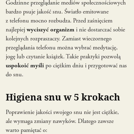
Godzinne przeglądanie mediów społecznościowych
bardzo psuje jakość snu. Światło emitowane
z telefonu mocno rozbudza. Przed zaśnięciem
najlepiej
wyciszyć organizm
i nie dostarczać sobie
kolejnych rozpraszaczy. Zamiast wieczornego
przeglądania telefonu można wybrać medytację,
jogę lub czytanie książek. Takie praktyki pozwolą
uspokoić myśli
po ciężkim dniu i przygotować nas
do snu.
Higiena snu w 5 krokach
Poprawienie jakości swojego snu nie jest ciężkie,
ale wymaga zmiany nawyków. Dlatego zawsze
warto pamiętać o: