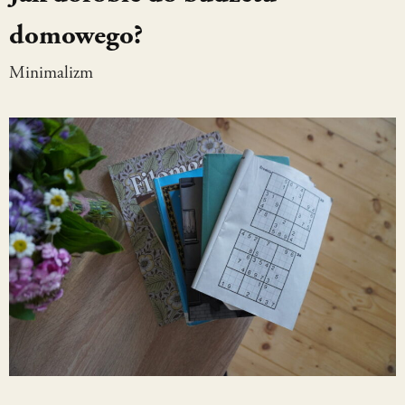
domowego?
Minimalizm