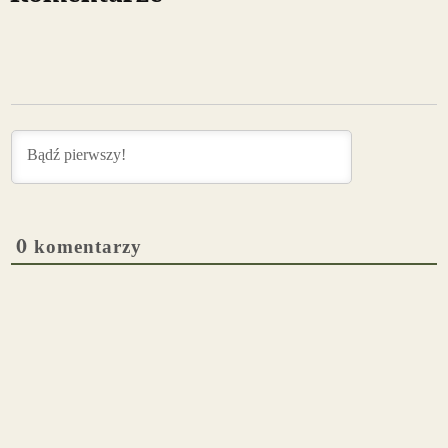
0
komentarzy