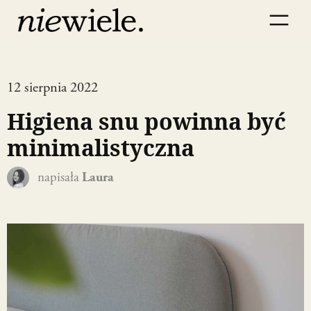
12 sierpnia 2022
Higiena snu powinna być
minimalistyczna
napisała
Laura